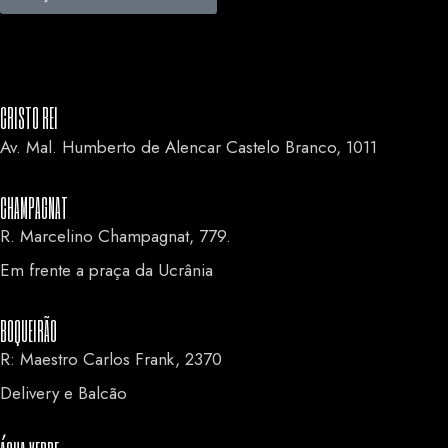
CRISTO REI
Av. Mal. Humberto de Alencar Castelo Branco, 1011
CHAMPAGNAT
R. Marcelino Champagnat, 779.
Em frente a praça da Ucrânia
BOQUEIRÃO
R: Maestro Carlos Frank, 2370
Delivery e Balcão