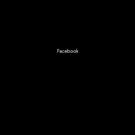
Facebook