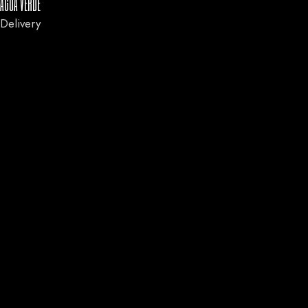
ÁGUA VERDE
Delivery