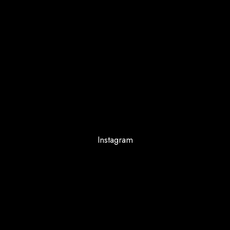
Instagram