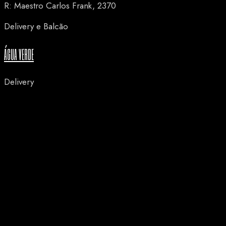
R: Maestro Carlos Frank, 2370
Delivery e Balcão
ÁGUA VERDE
Delivery