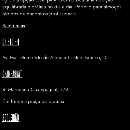
equilibrada e prática no dia a dia. Perfeito para almoços
rápidos ou encontros profissionais.
Saiba mais
CRISTO REI
Av. Mal. Humberto de Alencar Castelo Branco, 1011
CHAMPAGNAT
R. Marcelino Champagnat, 779.
Em frente a praça da Ucrânia
BOQUEIRÃO