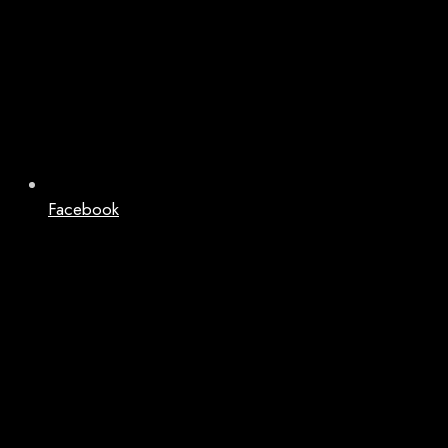
Facebook