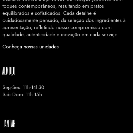
toques contemporâneos, resultando em pratos
equilibrados e sofisticados. Cada detalhe é
cuidadosamente pensado, da seleção dos ingredientes à
apresentação, refletindo nosso compromisso com
qualidade, autenticidade e inovação em cada serviço.
Conheça nossas unidades
ALMOÇO
Seg-Sex: 11h-14h30
Sab-Dom: 11h-15h
JANTAR